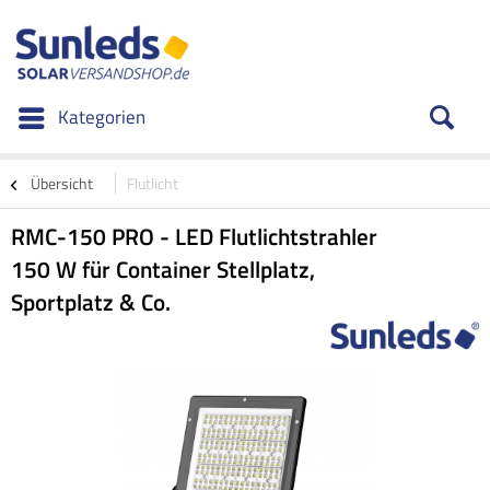
Kategorien
Übersicht
Flutlicht
RMC-150 PRO - LED Flutlichtstrahler
150 W für Container Stellplatz,
Sportplatz & Co.