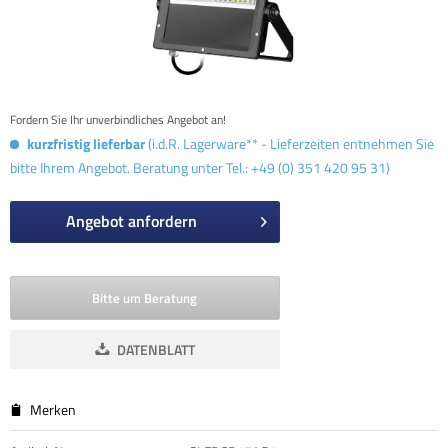
Fordern Sie Ihr unverbindliches Angebot an!
kurzfristig lieferbar
(i.d.R. Lagerware** - Lieferzeiten entnehmen Sie
bitte Ihrem Angebot. Beratung unter Tel.: +49 (0) 351 420 95 31)
Angebot anfordern
Bitte um Beratung
DATENBLATT
Merken